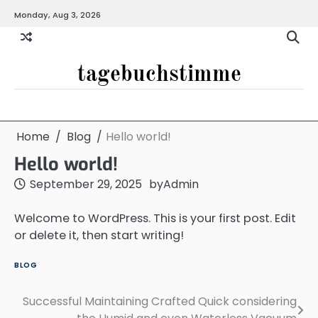
Skip
Monday, Aug 3, 2026
to
content
tagebuchstimme
Home
Blog
Hello world!
Hello world!
September 29, 2025
by
Admin
Welcome to WordPress. This is your first post. Edit
or delete it, then start writing!
BLOG
Successful Maintaining Crafted Quick considering
Post