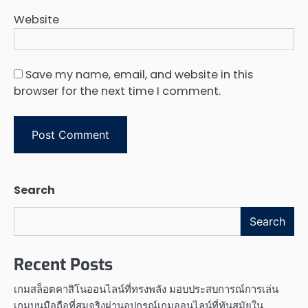
Website
Save my name, email, and website in this
browser for the next time I comment.
Search
Search
Recent Posts
เกมสล็อตคาสิโนออนไลน์ที่ทรงพลัง มอบประสบการณ์การเล่น
เกมบนมือถือที่สมจริงผ่านอุปกรณ์เกมออนไลน์ที่ทันสมัยใน