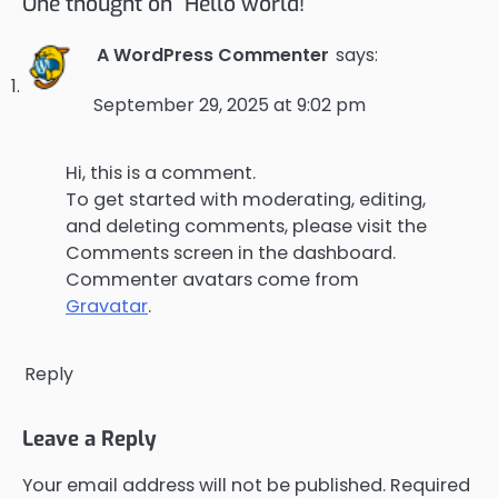
One thought on “
Hello world!
”
A WordPress Commenter
says:
September 29, 2025 at 9:02 pm
Hi, this is a comment.
To get started with moderating, editing,
and deleting comments, please visit the
Comments screen in the dashboard.
Commenter avatars come from
Gravatar
.
Reply
Leave a Reply
Your email address will not be published.
Required