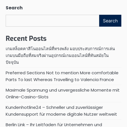
Search
Search
Recent Posts
เกมสล็อตคาสิโนออนไลน์ที่ทรงพลัง มอบประสบการณ์การเล่น
เกมบนมือถือที่สมจริงผ่านอุปกรณ์เกมออนไลน์ที่ทันสมัยใน
ปัจจุบัน
Preferred Sections Not to mention More comfortable
Parts To last Whereas Travelling to Valencia France
Maximale Spannung und unvergessliche Momente mit
Online-Casino-Slots
Kundenhotline24 – Schneller und zuverlässiger
Kundensupport für moderne digitale Nutzer weltweit
Berlin Link – Ihr Leitfaden für Unternehmen und