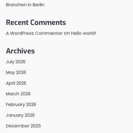
Branchen in Berlin
Recent Comments
on
A WordPress Commenter
Hello world!
Archives
July 2026
May 2026
April 2026
March 2026
February 2026
January 2026
December 2025