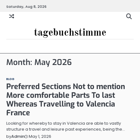
Skip
Saturday, Aug 8, 2026
to
content
tagebuchstimme
Month:
May 2026
BLOG
Preferred Sections Not to mention
More comfortable Parts To last
Whereas Travelling to Valencia
France
Looking for whereby to stay in Valencia are able to vastly
structure a travel and leisure past experiences, being the…
May 1, 2026
by
Admin